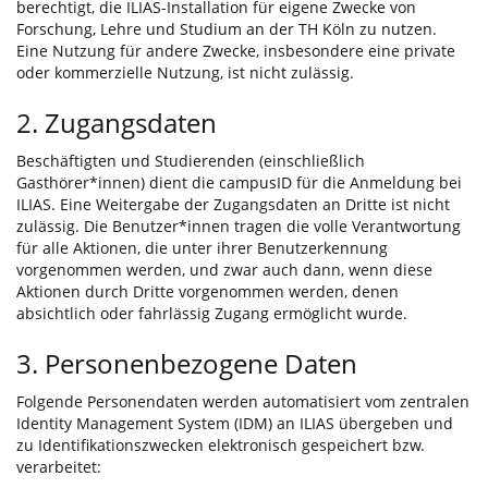
berechtigt, die ILIAS-Installation für eigene Zwecke von
Forschung, Lehre und Studium an der TH Köln zu nutzen.
Eine Nutzung für andere Zwecke, insbesondere eine private
oder kommerzielle Nutzung, ist nicht zulässig.
2. Zugangsdaten
Beschäftigten und Studierenden (einschließlich
Gasthörer*innen) dient die campusID für die Anmeldung bei
ILIAS. Eine Weitergabe der Zugangsdaten an Dritte ist nicht
zulässig. Die Benutzer*innen tragen die volle Verantwortung
für alle Aktionen, die unter ihrer Benutzerkennung
vorgenommen werden, und zwar auch dann, wenn diese
Aktionen durch Dritte vorgenommen werden, denen
absichtlich oder fahrlässig Zugang ermöglicht wurde.
3. Personenbezogene Daten
Folgende Personendaten werden automatisiert vom zentralen
Identity Management System (IDM) an ILIAS übergeben und
zu Identifikationszwecken elektronisch gespeichert bzw.
verarbeitet: