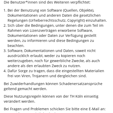
Die Benutzer*innen sind des Weiteren verpflichtet:
Bei der Benutzung von Software (Quellen, Objekte),
Dokumentationen und anderen Daten die gesetzlichen
Regelungen (Urheberrechtsschutz, Copyright) einzuhalten.
Sich über die Bedingungen, unter denen die zum Teil im
Rahmen von Lizenzverträgen erworbene Software,
Dokumentationen oder Daten zur Verfügung gestellt
werden, zu informieren und diese Bedingungen zu
beachten.
Software, Dokumentationen und Daten, soweit nicht
ausdrücklich erlaubt, weder zu kopieren noch
weiterzugeben, noch für gewerbliche Zwecke, als auch
andere als den erlaubten Zweck zu nutzen.
Dafür Sorge zu tragen, dass die eingestellten Materialien
frei von Viren, Trojanern und dergleichen sind.
Bei Zuwiderhandlungen können Schadenersatzansprüche
geltend gemacht werden.
Diese Nutzungsregeln können von der TH Köln einseitig
verändert werden.
Bei Fragen und Problemen schicken Sie bitte eine E-Mail an: