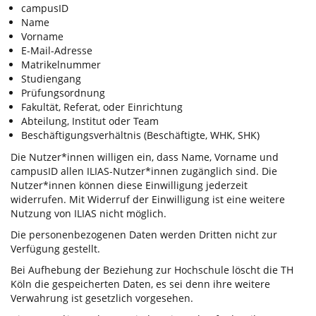
campusID
Name
Vorname
E-Mail-Adresse
Matrikelnummer
Studiengang
Prüfungsordnung
Fakultät, Referat, oder Einrichtung
Abteilung, Institut oder Team
Beschäftigungsverhältnis (Beschäftigte, WHK, SHK)
Die Nutzer*innen willigen ein, dass Name, Vorname und
campusID allen ILIAS-Nutzer*innen zugänglich sind. Die
Nutzer*innen können diese Einwilligung jederzeit
widerrufen. Mit Widerruf der Einwilligung ist eine weitere
Nutzung von ILIAS nicht möglich.
Die personenbezogenen Daten werden Dritten nicht zur
Verfügung gestellt.
Bei Aufhebung der Beziehung zur Hochschule löscht die TH
Köln die gespeicherten Daten, es sei denn ihre weitere
Verwahrung ist gesetzlich vorgesehen.