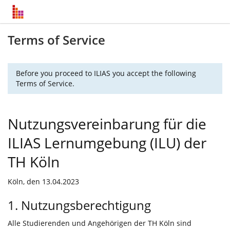
Terms of Service
Before you proceed to ILIAS you accept the following
Terms of Service.
Nutzungsvereinbarung für die
ILIAS Lernumgebung (ILU) der
TH Köln
Köln, den 13.04.2023
1. Nutzungsberechtigung
Alle Studierenden und Angehörigen der TH Köln sind