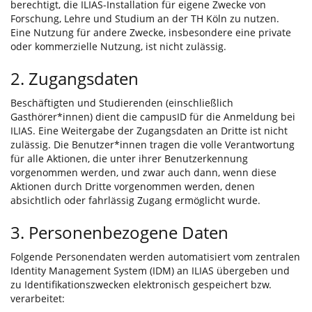
berechtigt, die ILIAS-Installation für eigene Zwecke von
Forschung, Lehre und Studium an der TH Köln zu nutzen.
Eine Nutzung für andere Zwecke, insbesondere eine private
oder kommerzielle Nutzung, ist nicht zulässig.
2. Zugangsdaten
Beschäftigten und Studierenden (einschließlich
Gasthörer*innen) dient die campusID für die Anmeldung bei
ILIAS. Eine Weitergabe der Zugangsdaten an Dritte ist nicht
zulässig. Die Benutzer*innen tragen die volle Verantwortung
für alle Aktionen, die unter ihrer Benutzerkennung
vorgenommen werden, und zwar auch dann, wenn diese
Aktionen durch Dritte vorgenommen werden, denen
absichtlich oder fahrlässig Zugang ermöglicht wurde.
3. Personenbezogene Daten
Folgende Personendaten werden automatisiert vom zentralen
Identity Management System (IDM) an ILIAS übergeben und
zu Identifikationszwecken elektronisch gespeichert bzw.
verarbeitet: