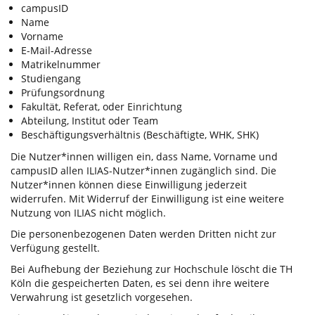
campusID
Name
Vorname
E-Mail-Adresse
Matrikelnummer
Studiengang
Prüfungsordnung
Fakultät, Referat, oder Einrichtung
Abteilung, Institut oder Team
Beschäftigungsverhältnis (Beschäftigte, WHK, SHK)
Die Nutzer*innen willigen ein, dass Name, Vorname und
campusID allen ILIAS-Nutzer*innen zugänglich sind. Die
Nutzer*innen können diese Einwilligung jederzeit
widerrufen. Mit Widerruf der Einwilligung ist eine weitere
Nutzung von ILIAS nicht möglich.
Die personenbezogenen Daten werden Dritten nicht zur
Verfügung gestellt.
Bei Aufhebung der Beziehung zur Hochschule löscht die TH
Köln die gespeicherten Daten, es sei denn ihre weitere
Verwahrung ist gesetzlich vorgesehen.