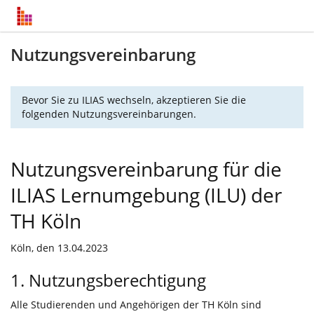
Nutzungsvereinbarung
Bevor Sie zu ILIAS wechseln, akzeptieren Sie die
folgenden Nutzungsvereinbarungen.
Nutzungsvereinbarung für die
ILIAS Lernumgebung (ILU) der
TH Köln
Köln, den 13.04.2023
1. Nutzungsberechtigung
Alle Studierenden und Angehörigen der TH Köln sind