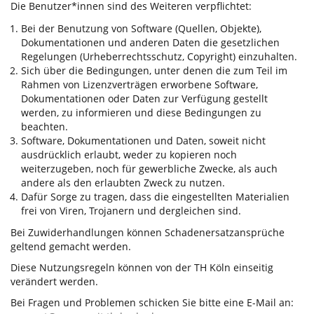
Die Benutzer*innen sind des Weiteren verpflichtet:
Bei der Benutzung von Software (Quellen, Objekte),
Dokumentationen und anderen Daten die gesetzlichen
Regelungen (Urheberrechtsschutz, Copyright) einzuhalten.
Sich über die Bedingungen, unter denen die zum Teil im
Rahmen von Lizenzverträgen erworbene Software,
Dokumentationen oder Daten zur Verfügung gestellt
werden, zu informieren und diese Bedingungen zu
beachten.
Software, Dokumentationen und Daten, soweit nicht
ausdrücklich erlaubt, weder zu kopieren noch
weiterzugeben, noch für gewerbliche Zwecke, als auch
andere als den erlaubten Zweck zu nutzen.
Dafür Sorge zu tragen, dass die eingestellten Materialien
frei von Viren, Trojanern und dergleichen sind.
Bei Zuwiderhandlungen können Schadenersatzansprüche
geltend gemacht werden.
Diese Nutzungsregeln können von der TH Köln einseitig
verändert werden.
Bei Fragen und Problemen schicken Sie bitte eine E-Mail an: